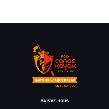
Suivez-nous