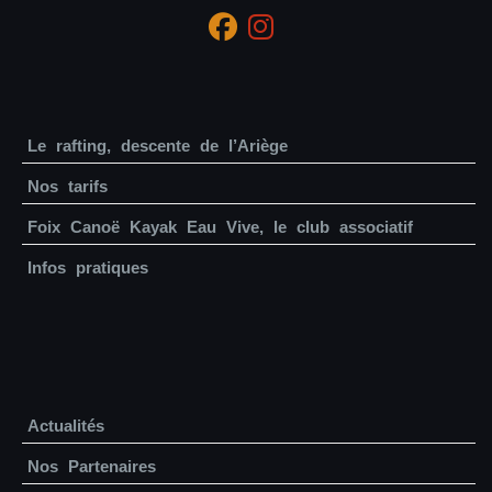
Le rafting, descente de l’Ariège
Nos tarifs
Foix Canoë Kayak Eau Vive, le club associatif
Infos pratiques
Actualités
Nos Partenaires