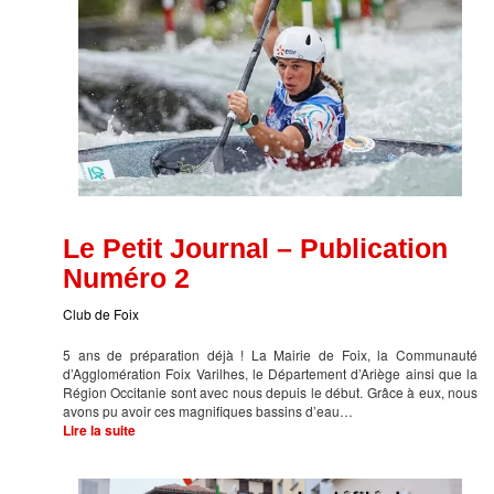
Le Petit Journal – Publication
Numéro 2
Club de Foix
5 ans de préparation déjà ! La Mairie de Foix, la Communauté
d’Agglomération Foix Varilhes, le Département d’Ariège ainsi que la
Région Occitanie sont avec nous depuis le début. Grâce à eux, nous
avons pu avoir ces magnifiques bassins d’eau…
Lire la suite