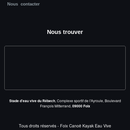
Nous contacter
Nous trouver
Stade d'eau vive du Rébech
, Complexe sportif de l'Ayroule, Boulevard
François Mitterrand,
09000 Foix
Tous droits réservés - Foix Canoë Kayak Eau Vive