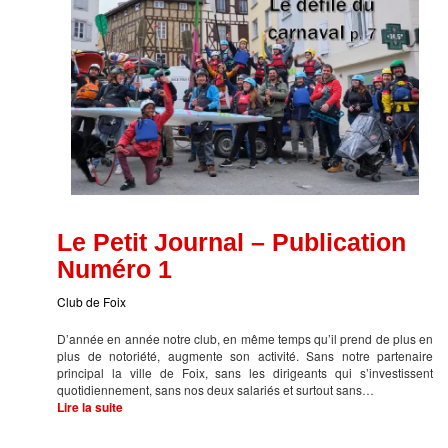
Le Petit Journal – Publication
Numéro 1
Club de Foix
D’année en année notre club, en même temps qu’il prend de plus en
plus de notoriété, augmente son activité. Sans notre partenaire
principal la ville de Foix, sans les dirigeants qui s’investissent
quotidiennement, sans nos deux salariés et surtout sans…
Lire la suite